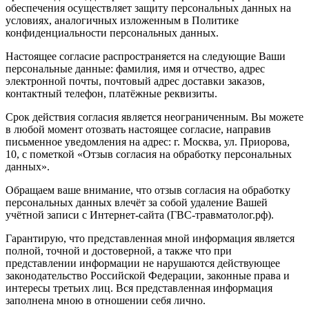
обеспечения осуществляет защиту персональных данных на
условиях, аналогичных изложенным в Политике
конфиденциальности персональных данных.
Настоящее согласие распространяется на следующие Ваши
персональные данные: фамилия, имя и отчество, адрес
электронной почты, почтовый адрес доставки заказов,
контактный телефон, платёжные реквизиты.
Срок действия согласия является неограниченным. Вы можете
в любой момент отозвать настоящее согласие, направив
письменное уведомления на адрес: г. Москва, ул. Приорова,
10, с пометкой «Отзыв согласия на обработку персональных
данных».
Обращаем ваше внимание, что отзыв согласия на обработку
персональных данных влечёт за собой удаление Вашей
учётной записи с Интернет-сайта (ГВС-травматолог.рф).
Гарантирую, что представленная мной информация является
полной, точной и достоверной, а также что при
представлении информации не нарушаются действующее
законодательство Российской Федерации, законные права и
интересы третьих лиц. Вся представленная информация
заполнена мною в отношении себя лично.