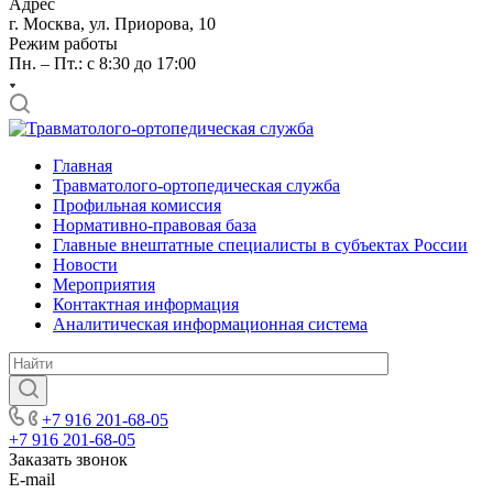
Адрес
г. Москва, ул. Приорова, 10
Режим работы
Пн. – Пт.: с 8:30 до 17:00
Главная
Травматолого-ортопедическая служба
Профильная комиссия
Нормативно-правовая база
Главные внештатные специалисты в субъектах России
Новости
Мероприятия
Контактная информация
Аналитическая информационная система
+7 916 201-68-05
+7 916 201-68-05
Заказать звонок
E-mail