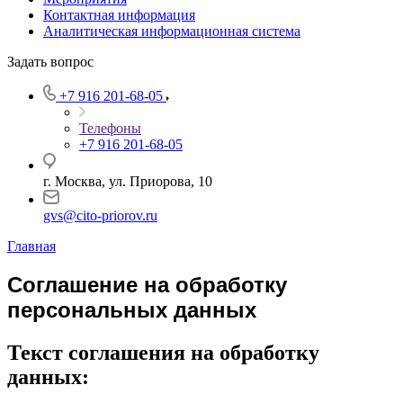
Контактная информация
Аналитическая информационная система
Задать вопрос
+7 916 201-68-05
Телефоны
+7 916 201-68-05
г. Москва, ул. Приорова, 10
gvs@cito-priorov.ru
Главная
Соглашение на обработку
персональных данных
Текст соглашения на обработку
данных: