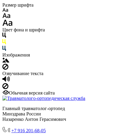
Размер шрифта
Цвет фона и шрифта
Изображения
Озвучивание текста
Обычная версия сайта
Главный травматолог-ортопед
Минздрава России
Назаренко Антон Герасимович
+7 916 201-68-05