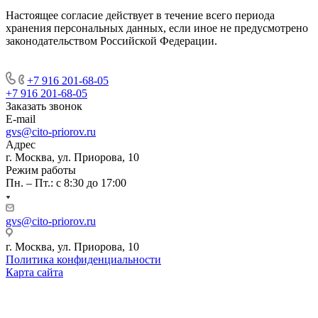
Настоящее согласие действует в течение всего периода
хранения персональных данных, если иное не предусмотрено
законодательством Российской Федерации.
+7 916 201-68-05
+7 916 201-68-05
Заказать звонок
E-mail
gvs@cito-priorov.ru
Адрес
г. Москва, ул. Приорова, 10
Режим работы
Пн. – Пт.: с 8:30 до 17:00
gvs@cito-priorov.ru
г. Москва, ул. Приорова, 10
Политика конфиденциальности
Карта сайта