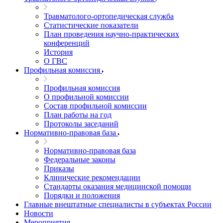
Травматолого-ортопедическая служба
Статистические показатели
План проведения научно-практических
конференций
История
О ГВС
Профильная комиссия
Профильная комиссия
О профильной комиссии
Состав профильной комиссии
План работы на год
Протоколы заседаний
Нормативно-правовая база
Нормативно-правовая база
Федеральные законы
Приказы
Клинические рекомендации
Стандарты оказания медицинской помощи
Порядки и положения
Главные внештатные специалисты в субъектах России
Новости
Мероприятия