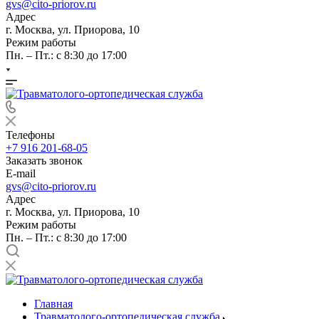
gvs@cito-priorov.ru
Адрес
г. Москва, ул. Приорова, 10
Режим работы
Пн. – Пт.: с 8:30 до 17:00
Телефоны
+7 916 201-68-05
Заказать звонок
E-mail
gvs@cito-priorov.ru
Адрес
г. Москва, ул. Приорова, 10
Режим работы
Пн. – Пт.: с 8:30 до 17:00
Главная
Травматолого-ортопедическая служба