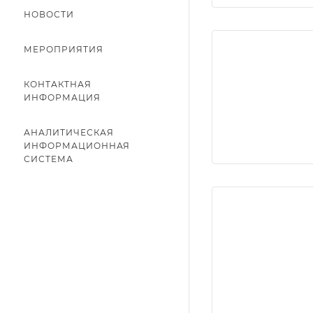
НОВОСТИ
МЕРОПРИЯТИЯ
КОНТАКТНАЯ
ИНФОРМАЦИЯ
АНАЛИТИЧЕСКАЯ
ИНФОРМАЦИОННАЯ
СИСТЕМА