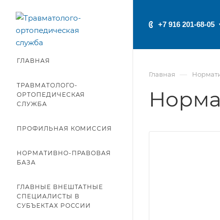
+7 916 201-68-05
ГЛАВНАЯ
—
Главная
Нормати
ТРАВМАТОЛОГО-
Норма
ОРТОПЕДИЧЕСКАЯ
СЛУЖБА
ПРОФИЛЬНАЯ КОМИССИЯ
НОРМАТИВНО-ПРАВОВАЯ
БАЗА
ГЛАВНЫЕ ВНЕШТАТНЫЕ
СПЕЦИАЛИСТЫ В
СУБЪЕКТАХ РОССИИ