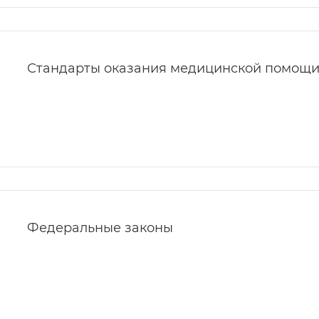
Стандарты оказания медицинской помощ
Федеральные законы