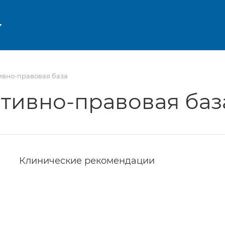
вно-правовая база
тивно-правовая баз
Клинические рекомендации