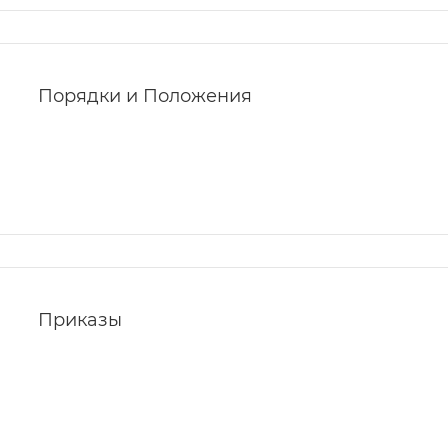
Порядки и Положения
Приказы