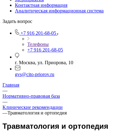
Контактная информация
Аналитическая информационная система
Задать вопрос
+7 916 201-68-05
Телефоны
+7 916 201-68-05
г. Москва, ул. Приорова, 10
gvs@cito-priorov.ru
Главная
—
Нормативно-правовая база
—
Клинические рекомендации
—
Травматология и ортопедия
Травматология и ортопедия