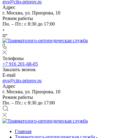
gvs@cito-priorov.ru
Адрес
г. Москва, ул. Приорова, 10
Режим работы
Пн. – Пт.: с 8:30 до 17:00
Телефоны
+7 916 201-68-05
Заказать звонок
E-mail
gvs@cito-priorov.ru
Адрес
г. Москва, ул. Приорова, 10
Режим работы
Пн. – Пт.: с 8:30 до 17:00
Главная
Травматолого-ортопедическая служба